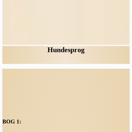
Hundesprog
BOG 1: