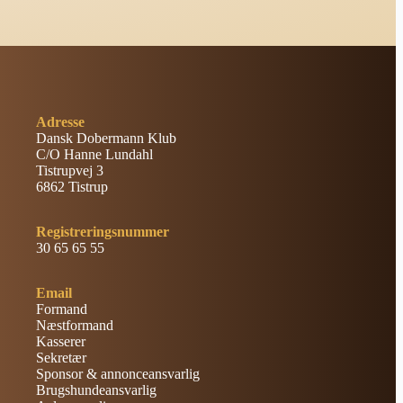
Adresse
Dansk Dobermann Klub
C/O Hanne Lundahl
Tistrupvej 3
6862 Tistrup
Registreringsnummer
30 65 65 55
Email
Formand
Næstformand
Kasserer
Sekretær
Sponsor & annonceansvarlig
Brugshundeansvarlig