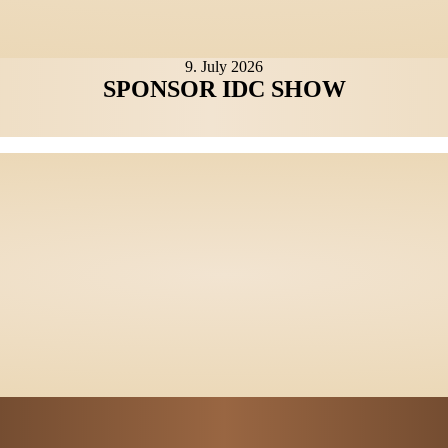
9. July 2026
SPONSOR IDC SHOW