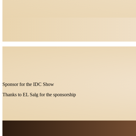
Sponsor for the IDC Show
Thanks to EL Salg for the sponsorship