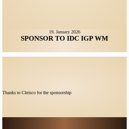
19. January 2026
SPONSOR TO IDC IGP WM
Thanks to Chrisco for the sponsorship